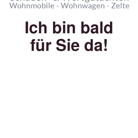
Ich bin bald
für Sie da!